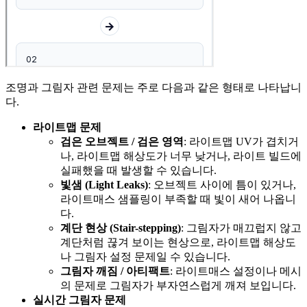
조명과 그림자 관련 문제는 주로 다음과 같은 형태로 나타납니
다.
라이트맵 문제
검은 오브젝트 / 검은 영역
: 라이트맵 UV가 겹치거
나, 라이트맵 해상도가 너무 낮거나, 라이트 빌드에
실패했을 때 발생할 수 있습니다.
빛샘 (Light Leaks)
: 오브젝트 사이에 틈이 있거나,
라이트매스 샘플링이 부족할 때 빛이 새어 나옵니
다.
계단 현상 (Stair-stepping)
: 그림자가 매끄럽지 않고
계단처럼 끊겨 보이는 현상으로, 라이트맵 해상도
나 그림자 설정 문제일 수 있습니다.
그림자 깨짐 / 아티팩트
: 라이트매스 설정이나 메시
의 문제로 그림자가 부자연스럽게 깨져 보입니다.
실시간 그림자 문제