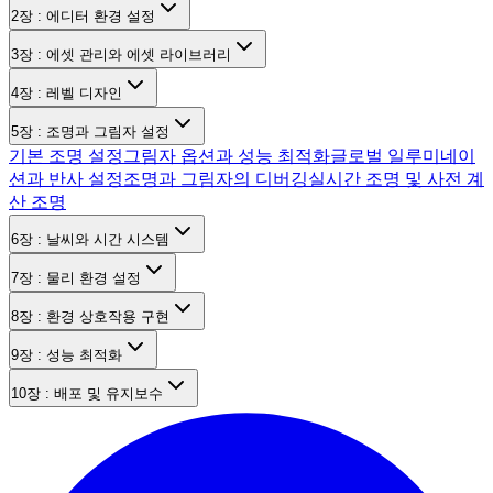
2장 : 에디터 환경 설정
3장 : 에셋 관리와 에셋 라이브러리
4장 : 레벨 디자인
5장 : 조명과 그림자 설정
기본 조명 설정
그림자 옵션과 성능 최적화
글로벌 일루미네이
션과 반사 설정
조명과 그림자의 디버깅
실시간 조명 및 사전 계
산 조명
6장 : 날씨와 시간 시스템
7장 : 물리 환경 설정
8장 : 환경 상호작용 구현
9장 : 성능 최적화
10장 : 배포 및 유지보수