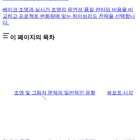
베이크 조명과 실시간 조명의 유연성·품질·런타임 비용을 비
교하고 프로젝트 변화량에 맞는 하이브리드 전략을 선택합니
다.
이 페이지의 목차
조명 및 그림자 문제의 일반적인 유형
뷰포트 시각