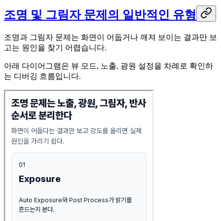
조명 및 그림자 문제의 일반적인 유형
조명과 그림자 문제는 화면이 어둡거나 깨져 보이는 결과만 보
고는 원인을 찾기 어렵습니다.
아래 다이어그램은 뷰 모드, 노출, 광원 설정을 차례로 확인하
는 디버깅 흐름입니다.