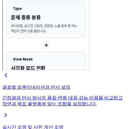
글로벌 일루미네이션과 반사 설정
간접광과 반사 방식의 품질·변화 대응·성능 비용을 비교하고
장면과 목표 플랫폼에 맞는 조합을 설정합니다.
실시간 조명 및 사전 계산 조명