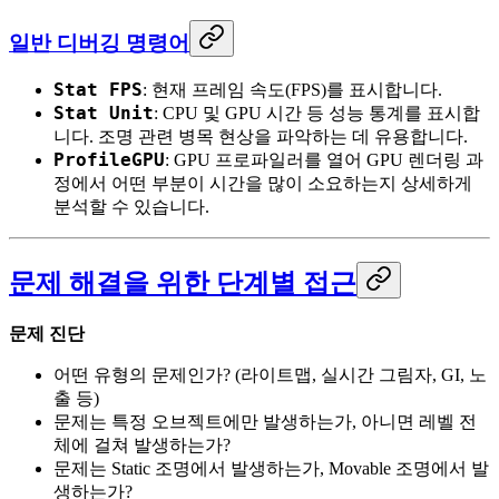
일반 디버깅 명령어
Stat FPS
: 현재 프레임 속도(FPS)를 표시합니다.
Stat Unit
: CPU 및 GPU 시간 등 성능 통계를 표시합
니다. 조명 관련 병목 현상을 파악하는 데 유용합니다.
ProfileGPU
: GPU 프로파일러를 열어 GPU 렌더링 과
정에서 어떤 부분이 시간을 많이 소요하는지 상세하게
분석할 수 있습니다.
문제 해결을 위한 단계별 접근
문제 진단
어떤 유형의 문제인가? (라이트맵, 실시간 그림자, GI, 노
출 등)
문제는 특정 오브젝트에만 발생하는가, 아니면 레벨 전
체에 걸쳐 발생하는가?
문제는 Static 조명에서 발생하는가, Movable 조명에서 발
생하는가?