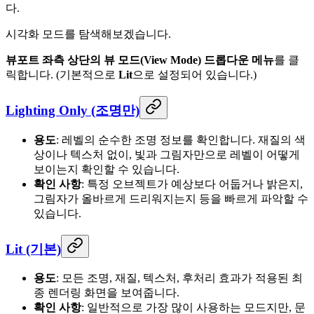
다.
시각화 모드를 탐색해보겠습니다.
뷰포트 좌측 상단의 뷰 모드(View Mode) 드롭다운 메뉴
를 클
릭합니다. (기본적으로
Lit
으로 설정되어 있습니다.)
Lighting Only (조명만)
용도
: 레벨의 순수한 조명 정보를 확인합니다. 재질의 색
상이나 텍스처 없이, 빛과 그림자만으로 레벨이 어떻게
보이는지 확인할 수 있습니다.
확인 사항
: 특정 오브젝트가 예상보다 어둡거나 밝은지,
그림자가 올바르게 드리워지는지 등을 빠르게 파악할 수
있습니다.
Lit (기본)
용도
: 모든 조명, 재질, 텍스처, 후처리 효과가 적용된 최
종 렌더링 화면을 보여줍니다.
확인 사항
: 일반적으로 가장 많이 사용하는 모드지만, 문