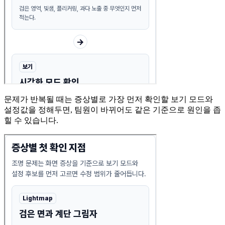
문제가 반복될 때는 증상별로 가장 먼저 확인할 보기 모드와
설정값을 정해두면, 팀원이 바뀌어도 같은 기준으로 원인을 좁
힐 수 있습니다.