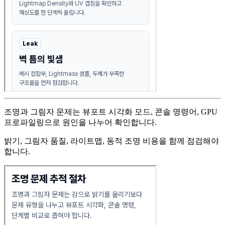
조명과 그림자 문제는 뷰포트 시각화 모드, 콘솔 명령어, GPU
프로파일링으로 원인을 나누어 확인합니다.
밝기, 그림자 품질, 라이트맵, 동적 조명 비용을 함께 점검해야
합니다.