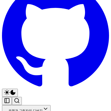
조명과 그림자의 디버깅