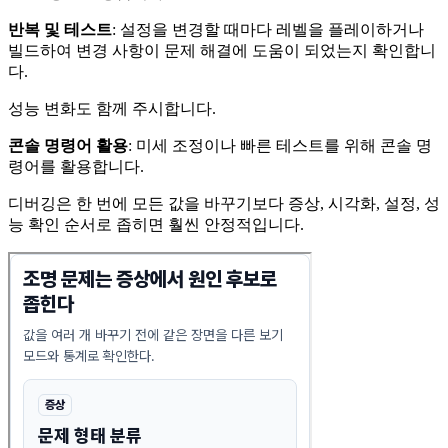
반복 및 테스트
: 설정을 변경할 때마다 레벨을 플레이하거나
빌드하여 변경 사항이 문제 해결에 도움이 되었는지 확인합니
다.
성능 변화도 함께 주시합니다.
콘솔 명령어 활용
: 미세 조정이나 빠른 테스트를 위해 콘솔 명
령어를 활용합니다.
디버깅은 한 번에 모든 값을 바꾸기보다 증상, 시각화, 설정, 성
능 확인 순서로 좁히면 훨씬 안정적입니다.