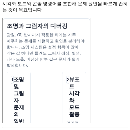
시각화 모드와 콘솔 명령어를 조합해 문제 원인을 빠르게 좁히
는 것이 목표입니다.