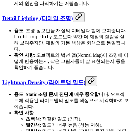
제의 원인을 파악하기는 어렵습니다.
Detail Lighting (디테일 조명)
용도
: 조명 정보만을 재질의 디테일과 함께 보여줍니다.
Lighting Only
모드보다 약간 더 재질의 질감을 살
려 보여주지만, 재질의 기본 색상은 회색으로 통일됩니
다.
확인 사항
: 오브젝트의 법선 맵(Normal Map)이 조명에 어
떻게 반응하는지, 작은 그림자들이 잘 표현되는지 등을
확인하기 좋습니다.
Lightmap Density (라이트맵 밀도)
용도
:
Static 조명 문제 진단에 매우 중요합니다.
오브젝
트에 적용된 라이트맵의 밀도를 색상으로 시각화하여 보
여줍니다.
확인 사항
초록색
: 적절한 밀도 (최적).
빨간색
: 밀도가 너무 높음 (성능 저하).