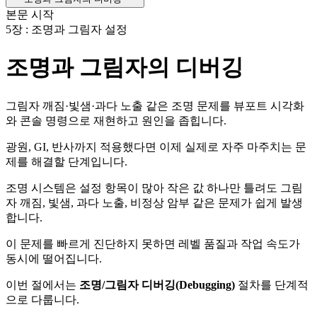
본문 시작
5장 : 조명과 그림자 설정
조명과 그림자의 디버깅
그림자 깨짐·빛샘·과다 노출 같은 조명 문제를 뷰포트 시각화
와 콘솔 명령으로 재현하고 원인을 좁힙니다.
광원, GI, 반사까지 적용했다면 이제 실제로 자주 마주치는 문
제를 해결할 단계입니다.
조명 시스템은 설정 항목이 많아 작은 값 하나만 틀려도 그림
자 깨짐, 빛샘, 과다 노출, 비정상 암부 같은 문제가 쉽게 발생
합니다.
이 문제를 빠르게 진단하지 못하면 레벨 품질과 작업 속도가
동시에 떨어집니다.
이번 절에서는
조명/그림자 디버깅(Debugging)
절차를 단계적
으로 다룹니다.