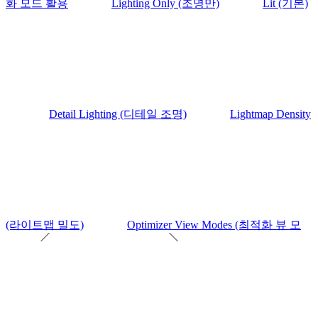
화 모드 활용
Lighting Only (조명만)
Lit (기본)
Detail Lighting (디테일 조명)
Lightmap Density
(라이트맵 밀도)
Optimizer View Modes (최적화 뷰 모