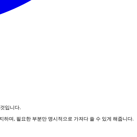
 것입니다.
방지하며, 필요한 부분만 명시적으로 가져다 쓸 수 있게 해줍니다.