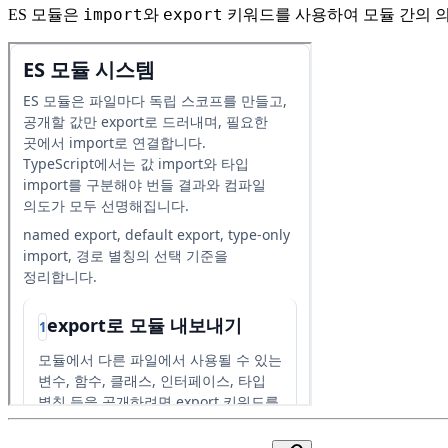
import
export
ES 모듈은
와
키워드를 사용하여 모듈 간의 의