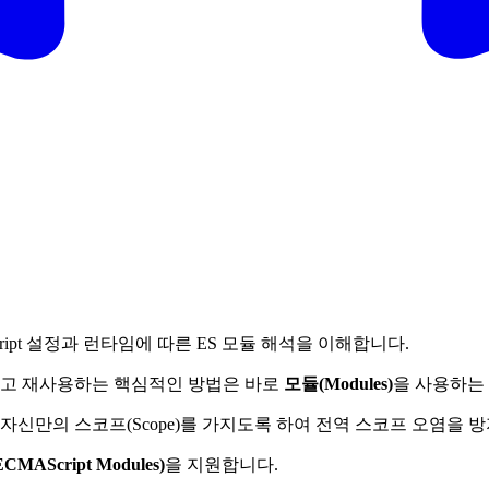
eScript 설정과 런타임에 따른 ES 모듈 해석을 이해합니다.
고 재사용하는 핵심적인 방법은 바로
모듈(Modules)
을 사용하는
자신만의 스코프(Scope)를 가지도록 하여 전역 스코프 오염을 
CMAScript Modules)
을 지원합니다.