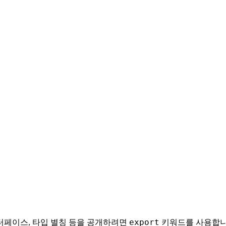
export
인터페이스, 타입 별칭 등을 공개하려면
키워드를 사용합니