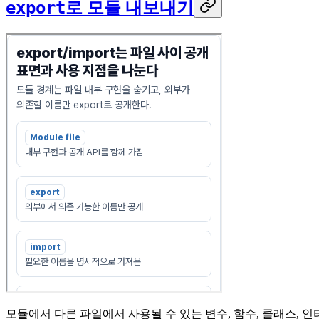
export
로 모듈 내보내기
모듈에서 다른 파일에서 사용될 수 있는 변수, 함수, 클래스, 