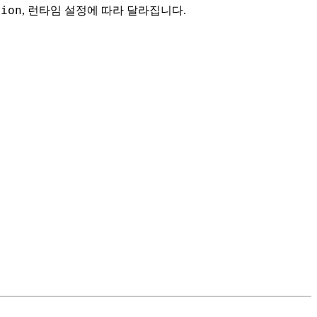
tion
, 런타임 설정에 따라 달라집니다.