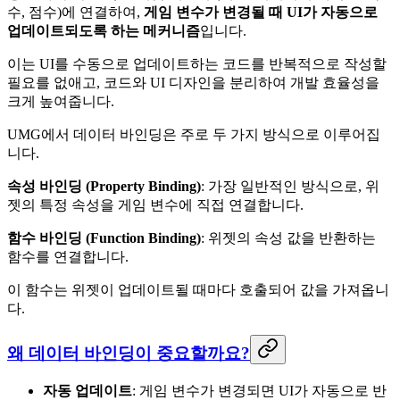
수, 점수)에 연결하여,
게임 변수가 변경될 때 UI가 자동으로
업데이트되도록 하는 메커니즘
입니다.
이는 UI를 수동으로 업데이트하는 코드를 반복적으로 작성할
필요를 없애고, 코드와 UI 디자인을 분리하여 개발 효율성을
크게 높여줍니다.
UMG에서 데이터 바인딩은 주로 두 가지 방식으로 이루어집
니다.
속성 바인딩 (Property Binding)
: 가장 일반적인 방식으로, 위
젯의 특정 속성을 게임 변수에 직접 연결합니다.
함수 바인딩 (Function Binding)
: 위젯의 속성 값을 반환하는
함수를 연결합니다.
이 함수는 위젯이 업데이트될 때마다 호출되어 값을 가져옵니
다.
왜 데이터 바인딩이 중요할까요?
자동 업데이트
: 게임 변수가 변경되면 UI가 자동으로 반