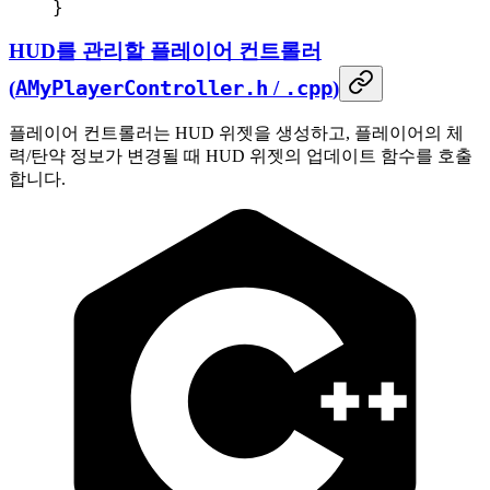
}
HUD를 관리할 플레이어 컨트롤러
(
AMyPlayerController.h
/
.cpp
)
플레이어 컨트롤러는 HUD 위젯을 생성하고, 플레이어의 체
력/탄약 정보가 변경될 때 HUD 위젯의 업데이트 함수를 호출
합니다.