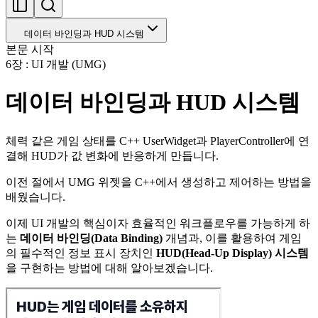
데이터 바인딩과 HUD 시스템
본문 시작
6장 : UI 개발 (UMG)
데이터 바인딩과 HUD 시스템
체력 같은 게임 상태를 C++ UserWidget과 PlayerController에 연
결해 HUD가 값 변화에 반응하게 만듭니다.
이전 절에서 UMG 위젯을 C++에서 생성하고 제어하는 방법을
배웠습니다.
이제 UI 개발의 핵심이자 효율적인 워크플로우를 가능하게 하
는
데이터 바인딩(Data Binding)
개념과, 이를 활용하여 게임
의 필수적인 정보 표시 장치인
HUD(Head-Up Display) 시스템
을 구현하는 방법에 대해 알아보겠습니다.