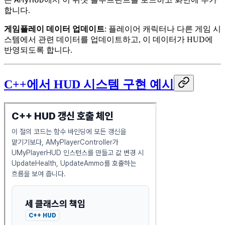
합니다.
게임플레이 데이터 업데이트
: 플레이어 캐릭터나 다른 게임 시
스템에서 관련 데이터를 업데이트하고, 이 데이터가 HUD에
반영되도록 합니다.
C++에서 HUD 시스템 구현 예시