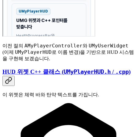
AMyPlayerController
UMyUserWidget
이전 절의
와
UMyPlayerHUD
(이제
로 이름 변경)을 기반으로 HUD 시스템
을 구현해 보겠습니다.
HUD 위젯 C++ 클래스 (
UMyPlayerHUD.h
/
.cpp
)
이 위젯은 체력 바와 탄약 텍스트를 가집니다.