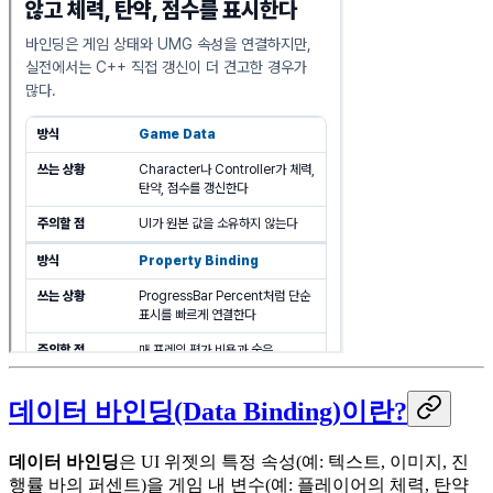
데이터 바인딩(Data Binding)이란?
데이터 바인딩
은 UI 위젯의 특정 속성(예: 텍스트, 이미지, 진
행률 바의 퍼센트)을 게임 내 변수(예: 플레이어의 체력, 탄약