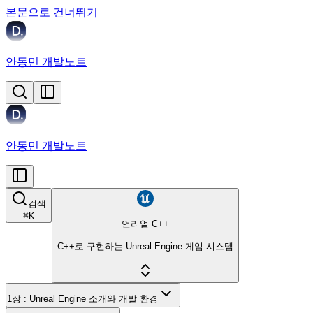
본문으로 건너뛰기
안동민 개발노트
안동민 개발노트
검색
⌘
K
언리얼 C++
C++로 구현하는 Unreal Engine 게임 시스템
1장 : Unreal Engine 소개와 개발 환경