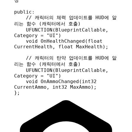
장
public:
    // 캐릭터의 체력 업데이트를 HUD에 알
리는 함수 (캐릭터에서 호출)
    UFUNCTION
(
BlueprintCallable
, 
Category
 = 
"UI"
)
    void
 OnHealthChanged
(
float
CurrentHealth
, 
float
 MaxHealth
);
    // 캐릭터의 탄약 업데이트를 HUD에 알
리는 함수 (캐릭터에서 호출)
    UFUNCTION
(
BlueprintCallable
, 
Category
 = 
"UI"
)
    void
 OnAmmoChanged
(
int32
CurrentAmmo
, 
int32
 MaxAmmo
);
};