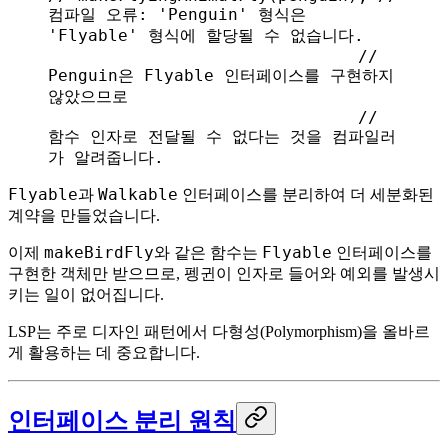
컴파일 오류: 'Penguin' 형식은 
'Flyable' 형식에 할당될 수 없습니다.
                               // 
Penguin은 Flyable 인터페이스를 구현하지 
않았으므로
                               // 
함수 인자로 전달될 수 없다는 것을 컴파일러
가 알려줍니다.
Flyable
Walkable
과
인터페이스를 분리하여 더 세분화된
계약을 만들었습니다.
makeBirdFly
Flyable
이제
와 같은 함수는
인터페이스를
구현한 객체만 받으므로, 펭귄이 인자로 들어와 예외를 발생시
키는 일이 없어집니다.
LSP는 주로 디자인 패턴에서 다형성(Polymorphism)을 올바르
게 활용하는 데 중요합니다.
인터페이스 분리 원칙