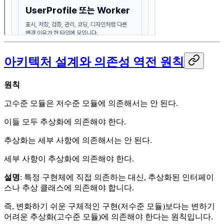
아키텍처 설계와 의존성 역전 원칙
원칙
고수준 모듈은 저수준 모듈에 의존해서는 안 된다.
이들 모두 추상화에 의존해야 한다.
추상화는 세부 사항에 의존해서는 안 된다.
세부 사항이 추상화에 의존해야 한다.
설명
: 특정 구현체에 직접 의존하는 대신, 추상화된 인터페이
스나 추상 클래스에 의존해야 합니다.
즉, 변화하기 쉬운 구체적인 구현(저수준 모듈)보다는 변하기
어려운 추상화(고수준 모듈)에 의존해야 한다는 원칙입니다.