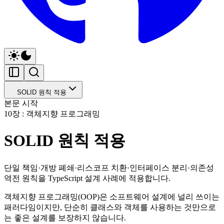
SOLID 원칙 적용
본문 시작
10장 : 객체지향 프로그래밍
SOLID 원칙 적용
단일 책임·개방 폐쇄·리스코프 치환·인터페이스 분리·의존성
역전 원칙을 TypeScript 설계 사례에 적용합니다.
객체지향 프로그래밍(OOP)은 소프트웨어 설계에 널리 쓰이는
패러다임이지만, 단순히 클래스와 객체를 사용하는 것만으로
는 좋은 설계를 보장하지 않습니다.