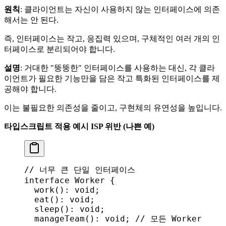
원칙
: 클라이언트는 자신이 사용하지 않는 인터페이스에 의존
해서는 안 된다.
즉, 인터페이스는 작고, 응집력 있으며, 구체적인 여러 개의 인
터페이스로 분리되어야 합니다.
설명
: 거대한 "뚱뚱한" 인터페이스를 사용하는 대신, 각 클라
이언트가 필요한 기능만을 담은 작고 특화된 인터페이스를 제
공해야 합니다.
이는 불필요한 의존성을 줄이고, 구현체의 유연성을 높입니다.
타입스크립트 적용 예시
ISP 위반 (나쁜 예)
// 너무 큰 단일 인터페이스
interface
 Worker
 {
  work
(): 
void
;
  eat
(): 
void
;
  sleep
(): 
void
;
  manageTeam
(): 
void
; 
// 모든 Worker