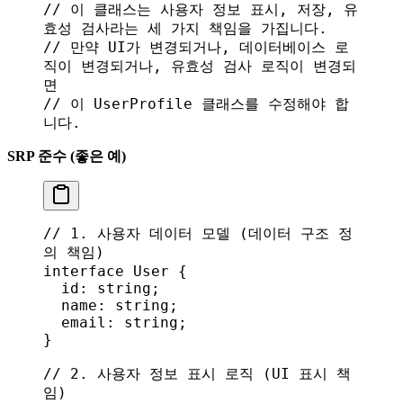
// 이 클래스는 사용자 정보 표시, 저장, 유
효성 검사라는 세 가지 책임을 가집니다.
// 만약 UI가 변경되거나, 데이터베이스 로
직이 변경되거나, 유효성 검사 로직이 변경되
면
// 이 UserProfile 클래스를 수정해야 합
니다.
SRP 준수 (좋은 예)
// 1. 사용자 데이터 모델 (데이터 구조 정
의 책임)
interface
 User
 {
  id
: 
string
;
  name
: 
string
;
  email
: 
string
;
}
// 2. 사용자 정보 표시 로직 (UI 표시 책
임)