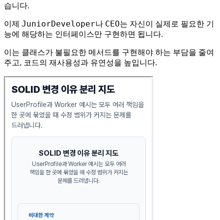
습니다.
JuniorDeveloper
CEO
이제
나
는 자신이 실제로 필요한 기
능에 해당하는 인터페이스만 구현하면 됩니다.
이는 클래스가 불필요한 메서드를 구현해야 하는 부담을 줄여
주고, 코드의 재사용성과 유연성을 높입니다.