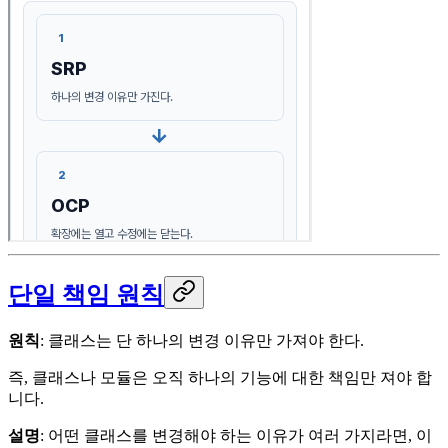
단일 책임 원칙
원칙
: 클래스는 단 하나의 변경 이유만 가져야 한다.
즉, 클래스나 모듈은 오직 하나의 기능에 대한 책임만 져야 합
니다.
설명
: 어떤 클래스를 변경해야 하는 이유가 여러 가지라면, 이