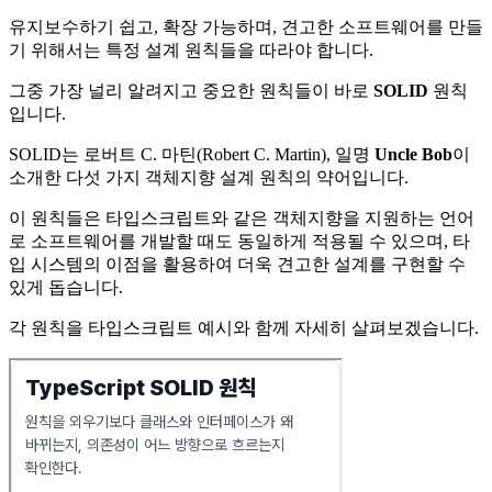
유지보수하기 쉽고, 확장 가능하며, 견고한 소프트웨어를 만들
기 위해서는 특정 설계 원칙들을 따라야 합니다.
그중 가장 널리 알려지고 중요한 원칙들이 바로
SOLID
원칙
입니다.
SOLID는 로버트 C. 마틴(Robert C. Martin), 일명
Uncle Bob
이
소개한 다섯 가지 객체지향 설계 원칙의 약어입니다.
이 원칙들은 타입스크립트와 같은 객체지향을 지원하는 언어
로 소프트웨어를 개발할 때도 동일하게 적용될 수 있으며, 타
입 시스템의 이점을 활용하여 더욱 견고한 설계를 구현할 수
있게 돕습니다.
각 원칙을 타입스크립트 예시와 함께 자세히 살펴보겠습니다.