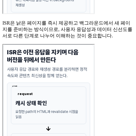
ISR은 낡은 페이지를 즉시 제공하고 백그라운드에서 새 페이
지를 준비하는 방식이므로, 사용자 응답성과 데이터 신선도를
서로 다른 단계로 나누어 이해하는 것이 중요합니다.