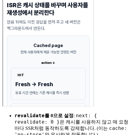
revalidate
next: {
를 0으로 설정
:
revalidate: 0 }
은 캐시를 사용하지 않고 매 요청
cache:
마다 SSR처럼 동작하도록 강제합니다. (이는
'no-store'
와 유사하게 작동합니다.)