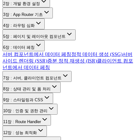
2장 : 개발 환경 설정
3장 : App Router 기초
4장 : 라우팅 심화
5장 : 페이지 및 레이아웃 컴포넌트
6장 : 데이터 페칭
서버 컴포넌트에서 데이터 페칭
정적 데이터 생성 (SSG)
서버
사이드 렌더링 (SSR)
증분 정적 재생성 (ISR)
클라이언트 컴포
넌트에서 데이터 페칭
7장 : 서버, 클라이언트 컴포넌트
8장 : 상태 관리 및 폼 처리
9장 : 스타일링과 CSS
10장 : 인증 및 권한 관리
11장 : Route Handler
12장 : 성능 최적화