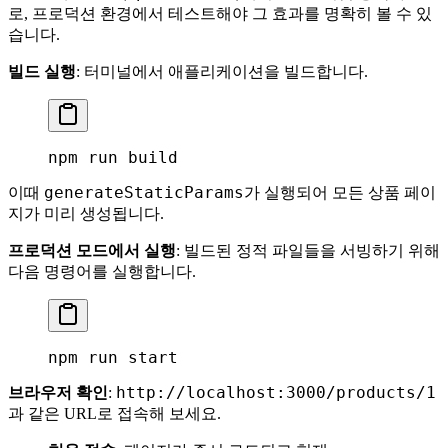
로, 프로덕션 환경에서 테스트해야 그 효과를 명확히 볼 수 있
습니다.
빌드 실행
: 터미널에서 애플리케이션을 빌드합니다.
npm
 run
 build
generateStaticParams
이때
가 실행되어 모든 상품 페이
지가 미리 생성됩니다.
프로덕션 모드에서 실행
: 빌드된 정적 파일들을 서빙하기 위해
다음 명령어를 실행합니다.
npm
 run
 start
http://localhost:3000/products/1
브라우저 확인
:
과 같은 URL로 접속해 보세요.