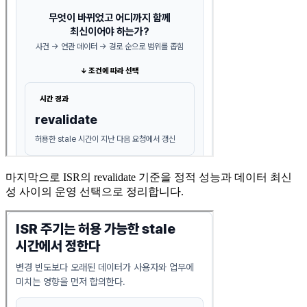
마지막으로 ISR의 revalidate 기준을 정적 성능과 데이터 최신
성 사이의 운영 선택으로 정리합니다.