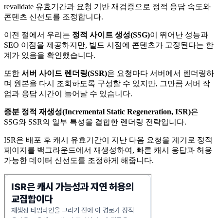
revalidate 유효기간과 요청 기반 재검증으로 정적 응답 속도와
콘텐츠 신선도를 조정합니다.
이전 절에서 우리는
정적 사이트 생성(SSG)
이 뛰어난 성능과
SEO 이점을 제공하지만, 빌드 시점에 콘텐츠가 고정된다는 한
계가 있음을 확인했습니다.
또한
서버 사이드 렌더링(SSR)
은 요청마다 서버에서 렌더링하
며 원본을 다시 조회하도록 구성할 수 있지만, 그만큼 서버 작
업과 응답 시간이 늘어날 수 있습니다.
증분 정적 재생성(Incremental Static Regeneration, ISR)
은
SSG와 SSR의 일부 특성을 결합한 렌더링 전략입니다.
ISR은 배포 후 캐시 유효기간이 지난 다음 요청을 계기로 정적
페이지를 백그라운드에서 재생성하여, 빠른 캐시 응답과 허용
가능한 데이터 신선도를 조정하게 해줍니다.