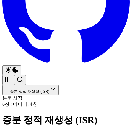
증분 정적 재생성 (ISR)
본문 시작
6장 : 데이터 페칭
증분 정적 재생성 (ISR)