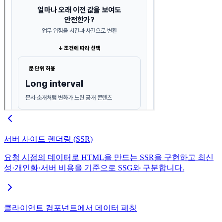
서버 사이드 렌더링 (SSR)
요청 시점의 데이터로 HTML을 만드는 SSR을 구현하고 최신
성·개인화·서버 비용을 기준으로 SSG와 구분합니다.
클라이언트 컴포넌트에서 데이터 페칭