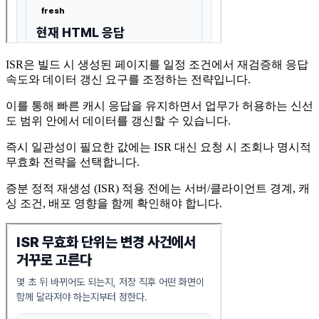
ISR은 빌드 시 생성된 페이지를 일정 조건에서 재검증해 응답
속도와 데이터 갱신 요구를 조정하는 전략입니다.
이를 통해 빠른 캐시 응답을 유지하면서 업무가 허용하는 신선
도 범위 안에서 데이터를 갱신할 수 있습니다.
즉시 일관성이 필요한 값에는 ISR 대신 요청 시 조회나 명시적
무효화 전략을 선택합니다.
증분 정적 재생성 (ISR) 적용 전에는 서버/클라이언트 경계, 캐
싱 조건, 배포 영향을 함께 확인해야 합니다.