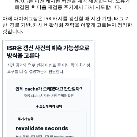
Next.js는 이전 캐시된 버전을 계속 제공합니다. 오류가
해결된 후 다음 재검증 주기에서 다시 시도합니다.
아래 다이어그램은 ISR 캐시를 갱신할 때 시간 기반, 태그 기
반, 경로 기반, 캐시 비활성화 전략을 어떻게 고르는지 정리한
것입니다.