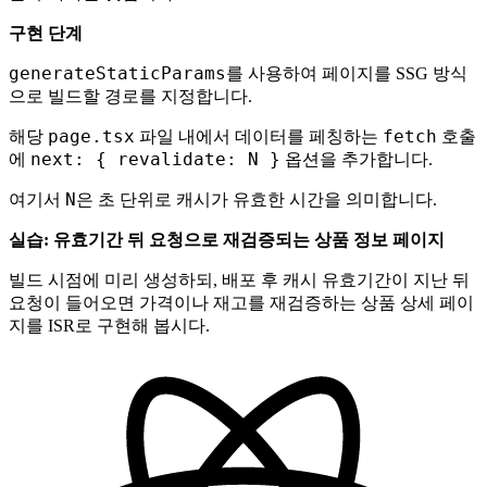
구현 단계
generateStaticParams
를 사용하여 페이지를 SSG 방식
으로 빌드할 경로를 지정합니다.
page.tsx
fetch
해당
파일 내에서 데이터를 페칭하는
호출
next: { revalidate: N }
에
옵션을 추가합니다.
N
여기서
은 초 단위로 캐시가 유효한 시간을 의미합니다.
실습: 유효기간 뒤 요청으로 재검증되는 상품 정보 페이지
빌드 시점에 미리 생성하되, 배포 후 캐시 유효기간이 지난 뒤
요청이 들어오면 가격이나 재고를 재검증하는 상품 상세 페이
지를 ISR로 구현해 봅시다.