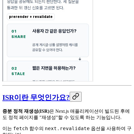
ISR이란 무엇인가요?
증분 정적 재생성(ISR)
은 Next.js 애플리케이션이 빌드된 후에
도 정적 페이지를 "재생성"할 수 있도록 하는 기능입니다.
fetch
next.revalidate
이는
함수의
옵션을 사용하여 구