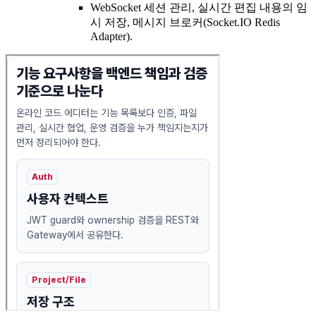
WebSocket 세션 관리, 실시간 편집 내용의 임
시 저장, 메시지 브로커(Socket.IO Redis
Adapter).