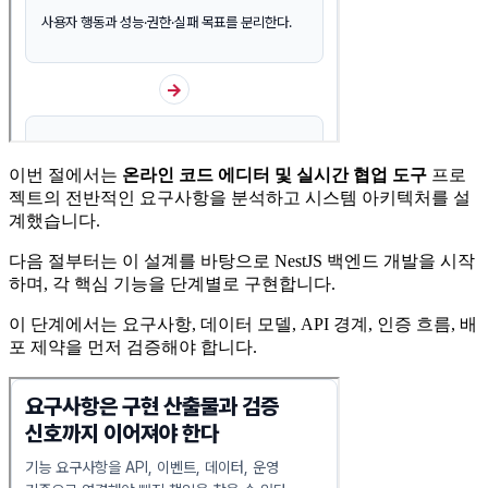
이번 절에서는
온라인 코드 에디터 및 실시간 협업 도구
프로
젝트의 전반적인 요구사항을 분석하고 시스템 아키텍처를 설
계했습니다.
다음 절부터는 이 설계를 바탕으로 NestJS 백엔드 개발을 시작
하며, 각 핵심 기능을 단계별로 구현합니다.
이 단계에서는 요구사항, 데이터 모델, API 경계, 인증 흐름, 배
포 제약을 먼저 검증해야 합니다.