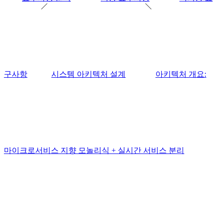
구사항
시스템 아키텍처 설계
아키텍처 개요:
마이크로서비스 지향 모놀리식 + 실시간 서비스 분리