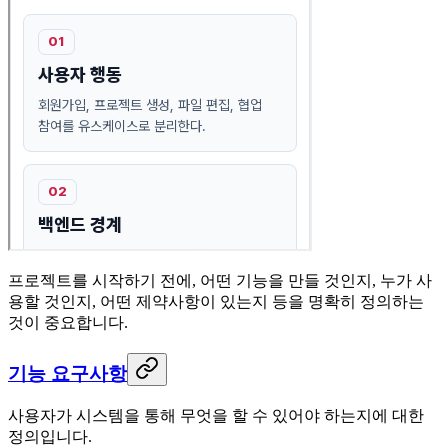
프로젝트를 시작하기 전에, 어떤 기능을 만들 것인지, 누가 사
용할 것인지, 어떤 제약사항이 있는지 등을 명확히 정의하는
것이 중요합니다.
기능 요구사항
사용자가 시스템을 통해 무엇을 할 수 있어야 하는지에 대한
정의입니다.