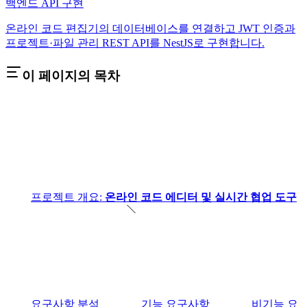
백엔드 API 구현
온라인 코드 편집기의 데이터베이스를 연결하고 JWT 인증과
프로젝트·파일 관리 REST API를 NestJS로 구현합니다.
이 페이지의 목차
프로젝트 개요:
온라인 코드 에디터 및 실시간 협업 도구
요구사항 분석
기능 요구사항
비기능 요