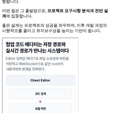
행합니다.
이번 절은 그 출발점으로,
프로젝트 요구사항 분석과 전반 설
계
에 집중합니다.
좋은 설계는 프로젝트의 성공을 좌우하며, 이후 개발 과정의
시행착오를 줄이고 유지보수성을 높이는 기반이 됩니다.