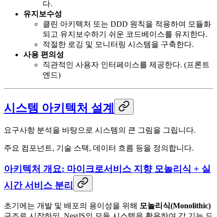
다.
유지보수성
클린 아키텍처 또는 DDD 원칙을 적용하여 모듈화
되고 유지보수하기 쉬운 코드베이스를 유지한다.
적절한 로깅 및 모니터링 시스템을 구축한다.
사용 편의성
직관적인 사용자 인터페이스를 제공한다. (프론트
엔드)
시스템 아키텍처 설계
요구사항 분석을 바탕으로 시스템의 큰 그림을 그립니다.
주요 컴포넌트, 기술 스택, 데이터 흐름 등을 정의합니다.
아키텍처 개요: 마이크로서비스 지향 모놀리식 + 실
시간 서비스 분리
초기에는 개발 및 배포의 용이성을 위해
모놀리식(Monolithic)
구조로 시작하되, NestJS의 모듈 시스템을 활용하여 각 기능 도