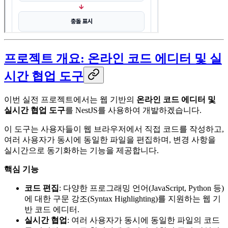
프로젝트 개요:
온라인 코드 에디터 및 실
시간 협업 도구
이번 실전 프로젝트에서는 웹 기반의
온라인 코드 에디터 및
실시간 협업 도구
를 NestJS를 사용하여 개발하겠습니다.
이 도구는 사용자들이 웹 브라우저에서 직접 코드를 작성하고,
여러 사용자가 동시에 동일한 파일을 편집하며, 변경 사항을
실시간으로 동기화하는 기능을 제공합니다.
핵심 기능
코드 편집
: 다양한 프로그래밍 언어(JavaScript, Python 등)
에 대한 구문 강조(Syntax Highlighting)를 지원하는 웹 기
반 코드 에디터.
실시간 협업
: 여러 사용자가 동시에 동일한 파일의 코드