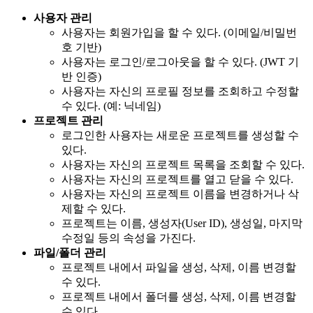
사용자 관리
사용자는 회원가입을 할 수 있다. (이메일/비밀번
호 기반)
사용자는 로그인/로그아웃을 할 수 있다. (JWT 기
반 인증)
사용자는 자신의 프로필 정보를 조회하고 수정할
수 있다. (예: 닉네임)
프로젝트 관리
로그인한 사용자는 새로운 프로젝트를 생성할 수
있다.
사용자는 자신의 프로젝트 목록을 조회할 수 있다.
사용자는 자신의 프로젝트를 열고 닫을 수 있다.
사용자는 자신의 프로젝트 이름을 변경하거나 삭
제할 수 있다.
프로젝트는 이름, 생성자(User ID), 생성일, 마지막
수정일 등의 속성을 가진다.
파일/폴더 관리
프로젝트 내에서 파일을 생성, 삭제, 이름 변경할
수 있다.
프로젝트 내에서 폴더를 생성, 삭제, 이름 변경할
수 있다.