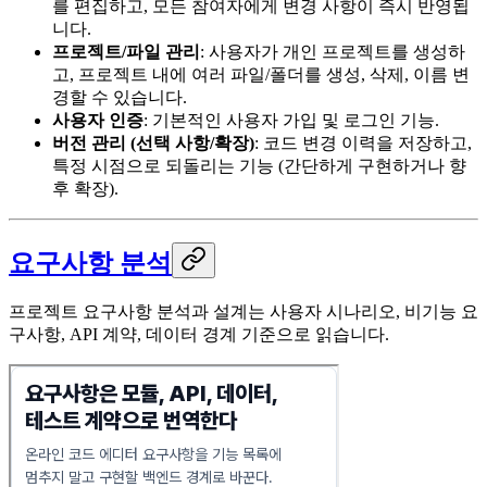
를 편집하고, 모든 참여자에게 변경 사항이 즉시 반영됩
니다.
프로젝트/파일 관리
: 사용자가 개인 프로젝트를 생성하
고, 프로젝트 내에 여러 파일/폴더를 생성, 삭제, 이름 변
경할 수 있습니다.
사용자 인증
: 기본적인 사용자 가입 및 로그인 기능.
버전 관리 (선택 사항/확장)
: 코드 변경 이력을 저장하고,
특정 시점으로 되돌리는 기능 (간단하게 구현하거나 향
후 확장).
요구사항 분석
프로젝트 요구사항 분석과 설계는 사용자 시나리오, 비기능 요
구사항, API 계약, 데이터 경계 기준으로 읽습니다.