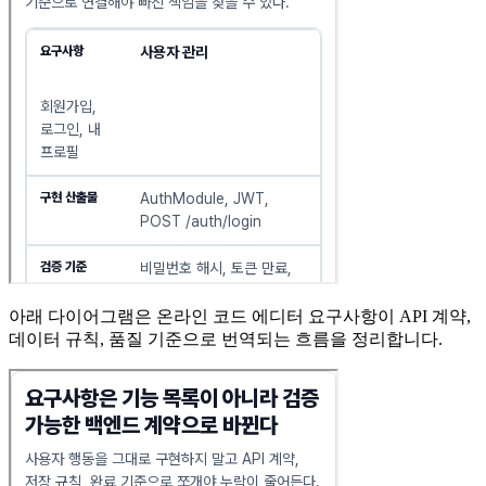
아래 다이어그램은 온라인 코드 에디터 요구사항이 API 계약,
데이터 규칙, 품질 기준으로 번역되는 흐름을 정리합니다.