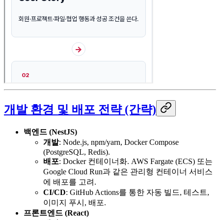
개발 환경 및 배포 전략 (간략)
백엔드 (NestJS)
개발
: Node.js, npm/yarn, Docker Compose
(PostgreSQL, Redis).
배포
: Docker 컨테이너화. AWS Fargate (ECS) 또는
Google Cloud Run과 같은 관리형 컨테이너 서비스
에 배포를 고려.
CI/CD
: GitHub Actions를 통한 자동 빌드, 테스트,
이미지 푸시, 배포.
프론트엔드 (React)