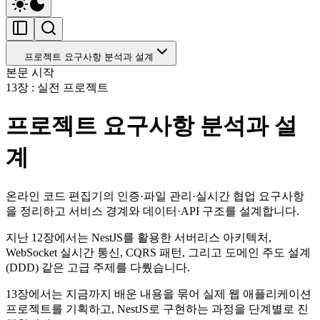
프로젝트 요구사항 분석과 설계
본문 시작
13장 : 실전 프로젝트
프로젝트 요구사항 분석과 설
계
온라인 코드 편집기의 인증·파일 관리·실시간 협업 요구사항
을 정리하고 서비스 경계와 데이터·API 구조를 설계합니다.
지난 12장에서는 NestJS를 활용한 서버리스 아키텍처,
WebSocket 실시간 통신, CQRS 패턴, 그리고 도메인 주도 설계
(DDD) 같은 고급 주제를 다뤘습니다.
13장에서는 지금까지 배운 내용을 묶어 실제 웹 애플리케이션
프로젝트를 기획하고, NestJS로 구현하는 과정을 단계별로 진