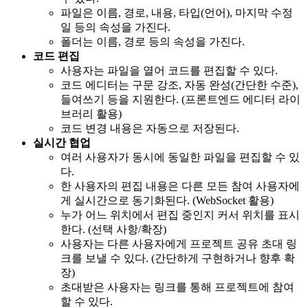
파일은 이름, 경로, 내용, 타입(언어), 마지막 수정
일 등의 속성을 가진다.
폴더는 이름, 경로 등의 속성을 가진다.
코드 편집
사용자는 파일을 열어 코드를 편집할 수 있다.
코드 에디터는 구문 강조, 자동 완성(간단한 수준),
들여쓰기 등을 지원한다. (프론트엔드 에디터 라이
브러리 활용)
코드 변경 내용은 자동으로 저장된다.
실시간 협업
여러 사용자가 동시에 동일한 파일을 편집할 수 있
다.
한 사용자의 편집 내용은 다른 모든 참여 사용자에
게 실시간으로 동기화된다. (WebSocket 활용)
누가 어느 위치에서 편집 중인지 커서 위치를 표시
한다. (선택 사항/확장)
사용자는 다른 사용자에게 프로젝트 공유 초대 링
크를 보낼 수 있다. (간단하게 구현하거나 향후 확
장)
초대받은 사용자는 링크를 통해 프로젝트에 참여
할 수 있다.