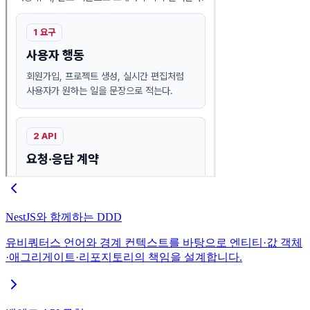
NestJS와 함께하는 DDD
유비쿼터스 언어와 경계 컨텍스트를 바탕으로 엔티티·값 객체
·애그리게이트·리포지토리의 책임을 설계합니다.