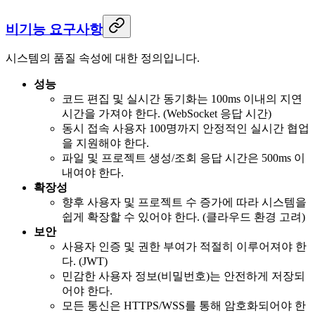
비기능 요구사항
시스템의 품질 속성에 대한 정의입니다.
성능
코드 편집 및 실시간 동기화는 100ms 이내의 지연
시간을 가져야 한다. (WebSocket 응답 시간)
동시 접속 사용자 100명까지 안정적인 실시간 협업
을 지원해야 한다.
파일 및 프로젝트 생성/조회 응답 시간은 500ms 이
내여야 한다.
확장성
향후 사용자 및 프로젝트 수 증가에 따라 시스템을
쉽게 확장할 수 있어야 한다. (클라우드 환경 고려)
보안
사용자 인증 및 권한 부여가 적절히 이루어져야 한
다. (JWT)
민감한 사용자 정보(비밀번호)는 안전하게 저장되
어야 한다.
모든 통신은 HTTPS/WSS를 통해 암호화되어야 한