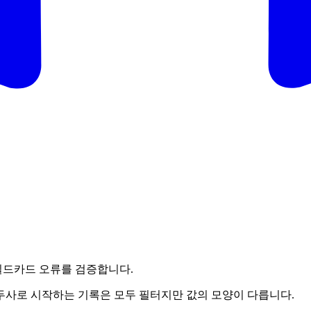
 와일드카드 오류를 검증합니다.
 접두사로 시작하는 기록은 모두 필터지만 값의 모양이 다릅니다.