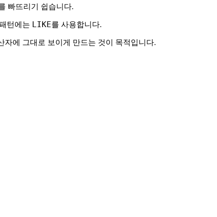
를 빠뜨리기 쉽습니다.
LIKE
열 패턴에는
를 사용합니다.
연산자에 그대로 보이게 만드는 것이 목적입니다.