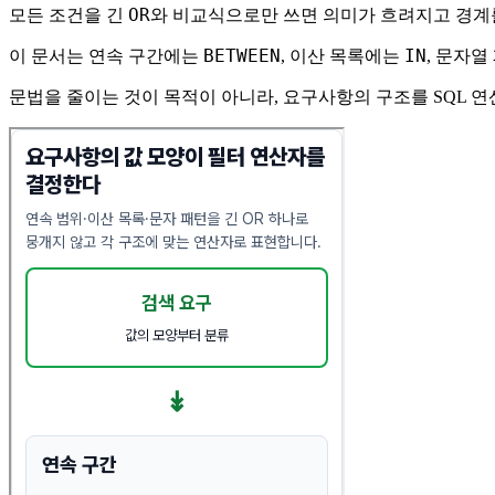
OR
모든 조건을 긴
와 비교식으로만 쓰면 의미가 흐려지고 경계
BETWEEN
IN
이 문서는 연속 구간에는
, 이산 목록에는
, 문자
문법을 줄이는 것이 목적이 아니라, 요구사항의 구조를 SQL 