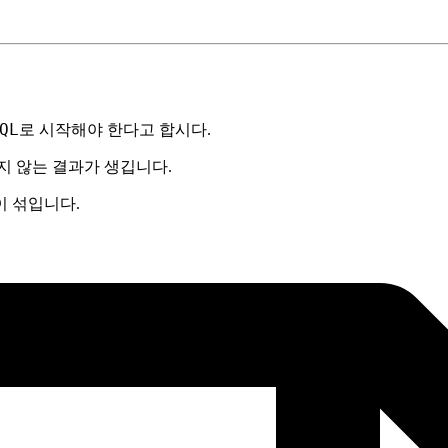
QL
로 시작해야 한다고 합시다.
지 않는 결과가 생깁니다.
이 섞입니다.