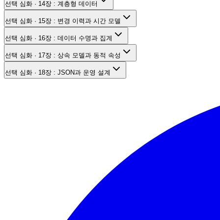
선택 심화 · 14장 : 계층형 데이터
선택 심화 · 15장 : 변경 이력과 시간 모델
선택 심화 · 16장 : 데이터 수명과 집계
선택 심화 · 17장 : 상속 모델과 동적 속성
선택 심화 · 18장 : JSON과 운영 설계