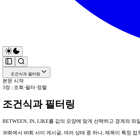
조건식과 필터링
본문 시작
3장 : 조회·필터·정렬
조건식과 필터링
BETWEEN, IN, LIKE를 값의 모양에 맞게 선택하고 경계와
30회에서 60회 사이 게시글, 여러 상태 중 하나, 제목이 특정