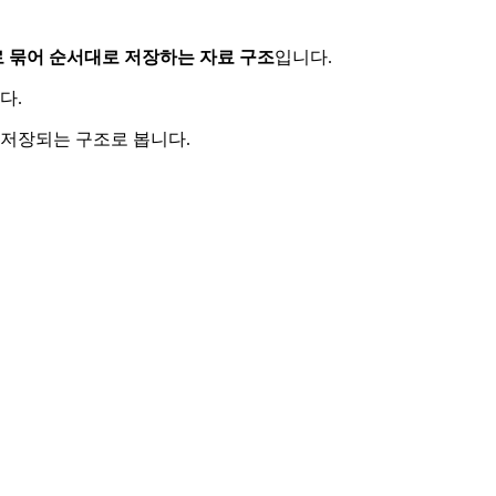
 묶어 순서대로 저장하는 자료 구조
입니다.
다.
 저장되는 구조로 봅니다.