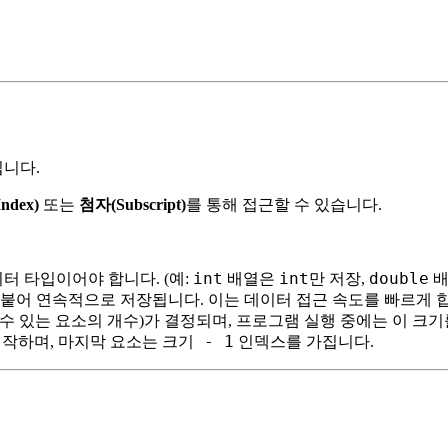
니다.
ndex)
또는
첨자(Subscript)
를 통해 접근할 수 있습니다.
int
int
double
이터 타입이어야 합니다. (예:
배열은
만 저장,
배
 붙어 연속적으로 저장됩니다. 이는 데이터 접근 속도를 빠르게 
 수 있는 요소의 개수)가 결정되며, 프로그램 실행 중에는 이 크기
크기 - 1
시작하며, 마지막 요소는
인덱스를 가집니다.