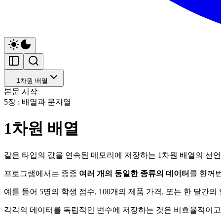
1차원 배열
본문 시작
5장 : 배열과 문자열
1차원 배열
같은 타입의 값을 연속된 메모리에 저장하는 1차원 배열의 선언
프로그램에서는 종종
여러 개의 동일한 종류의 데이터
를 한꺼
예를 들어 5명의 학생 점수, 100개의 제품 가격, 또는 한 달간의
각각의 데이터를 독립적인 변수에 저장하는 것은 비효율적이고