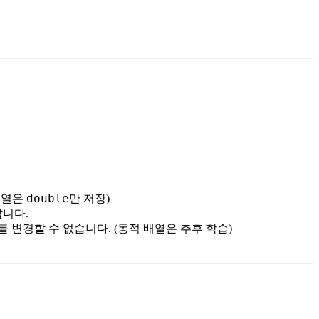
double
열은
만 저장)
합니다.
를 변경할 수 없습니다. (동적 배열은 추후 학습)