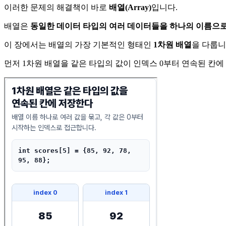
이러한 문제의 해결책이 바로
배열(Array)
입니다.
배열은
동일한 데이터 타입의 여러 데이터들을 하나의 이름으로
이 장에서는 배열의 가장 기본적인 형태인
1차원 배열
을 다룹니
먼저 1차원 배열을 같은 타입의 값이 인덱스 0부터 연속된 칸에