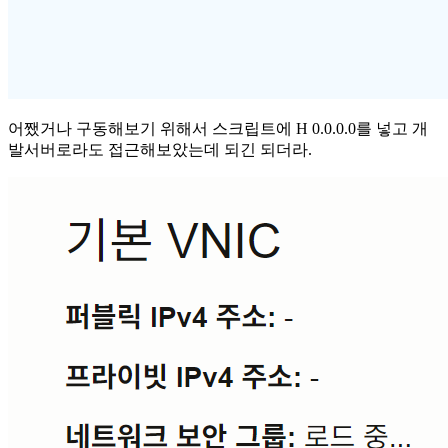
어쨌거나 구동해보기 위해서 스크립트에 H 0.0.0.0를 넣고 개
발서버로라도 접근해보았는데 되긴 되더라.