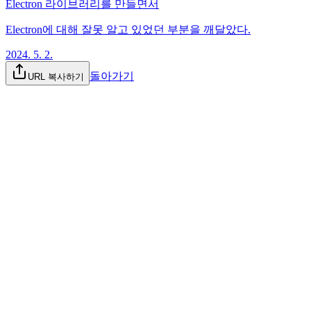
Electron 라이브러리를 만들면서
Electron에 대해 잘못 알고 있었던 부분을 깨달았다.
2024. 5. 2.
돌아가기
URL 복사하기