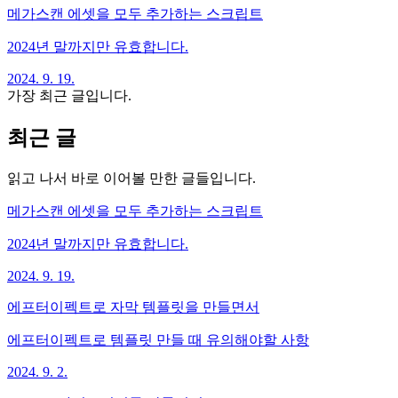
메가스캔 에셋을 모두 추가하는 스크립트
2024년 말까지만 유효합니다.
2024. 9. 19.
가장 최근 글입니다.
최근 글
읽고 나서 바로 이어볼 만한 글들입니다.
메가스캔 에셋을 모두 추가하는 스크립트
2024년 말까지만 유효합니다.
2024. 9. 19.
에프터이펙트로 자막 템플릿을 만들면서
에프터이펙트로 템플릿 만들 때 유의해야할 사항
2024. 9. 2.