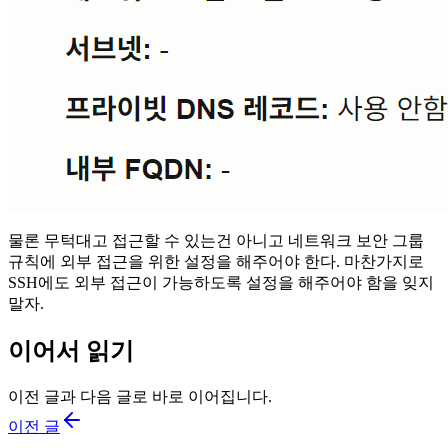
물론 무턱대고 접근할 수 있는건 아니고 네트워크 보안 그룹
규칙에 외부 접근을 위한 설정을 해주어야 한다. 마찬가지로
SSH에도 외부 접근이 가능하도록 설정을 해주어야 함을 잊지
말자.
이어서 읽기
이전 글과 다음 글로 바로 이어집니다.
이전 글