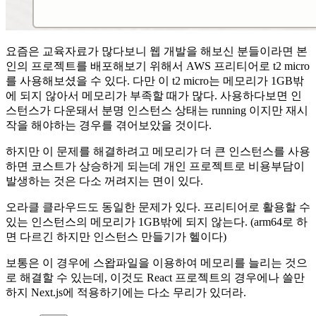
요즘은 교육자료가 많다보니 웹 개발을 해보신 분들이라면 본
인의 프로젝트를 배포해보기 위해서 AWS 프리티어로 t2 micro
를 사용해보셨을 수 있다. 다만 이 t2 micro는 메모리가 1GB밖
에 되지 않아서 메모리가 부족할 때가 많다. 사용하다보면 인
스턴스가 다운돼서 분명 인스턴스 상태는 running 이지만 재시
작을 해야하는 경우를 겪어보았을 것이다.
하지만 이 문제를 해결하려고 메모리가 더 큰 인스턴스를 사용
하면 코스트가 상승하게 되는데 개인 프로젝트로 비용부담이
발생하는 것은 다소 꺼려지는 면이 있다.
오라클 클라우드도 동일한 문제가 있다. 프리티어로 활용할 수
있는 인스턴스의 메모리가 1GB밖에 되지 않는다. (arm64로 하
면 다르긴 하지만 인스턴스 만들기가 헬이다)
보통은 이 경우에 스왑파일을 이용하여 메모리를 늘리는 것으
로 해결할 수 있는데, 이것도 React 프로젝트의 경우에나 쓸만
하지 Next.js에 적용하기에는 다소 무리가 있더라.