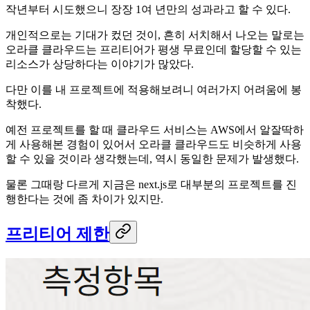
작년부터 시도했으니 장장 1여 년만의 성과라고 할 수 있다.
개인적으로는 기대가 컸던 것이, 흔히 서치해서 나오는 말로는
오라클 클라우드는 프리티어가 평생 무료인데 할당할 수 있는
리소스가 상당하다는 이야기가 많았다.
다만 이를 내 프로젝트에 적용해보려니 여러가지 어려움에 봉
착했다.
예전 프로젝트를 할 때 클라우드 서비스는 AWS에서 알잘딱하
게 사용해본 경험이 있어서 오라클 클라우드도 비슷하게 사용
할 수 있을 것이라 생각했는데, 역시 동일한 문제가 발생했다.
물론 그때랑 다르게 지금은 next.js로 대부분의 프로젝트를 진
행한다는 것에 좀 차이가 있지만.
프리티어 제한